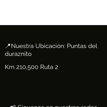
📍Nuestra Ubicación: Puntas del
duraznito
Km 210,500 Ruta 2