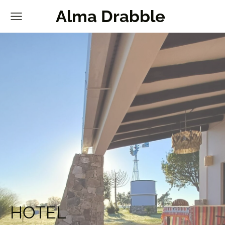
Alma Drabble
HOTEL