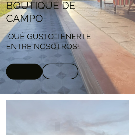
BOUTIQUE DE
CAMPO
¡QUÉ GUSTO TENERTE
ENTRE NOSOTROS!